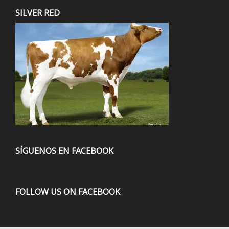
SILVER RED
SÍGUENOS EN FACEBOOK
FOLLOW US ON FACEBOOK