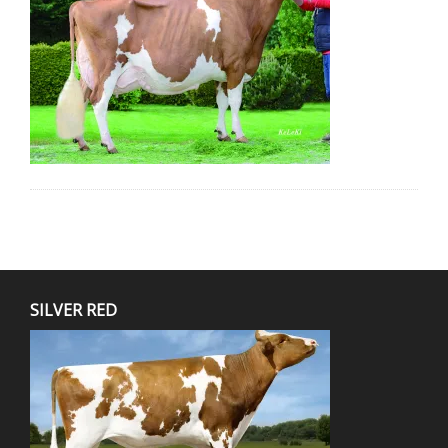
SILVER RED