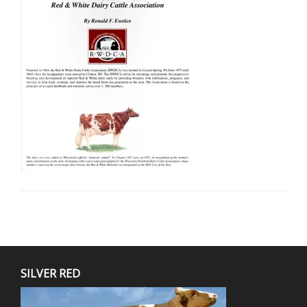
SILVER RED