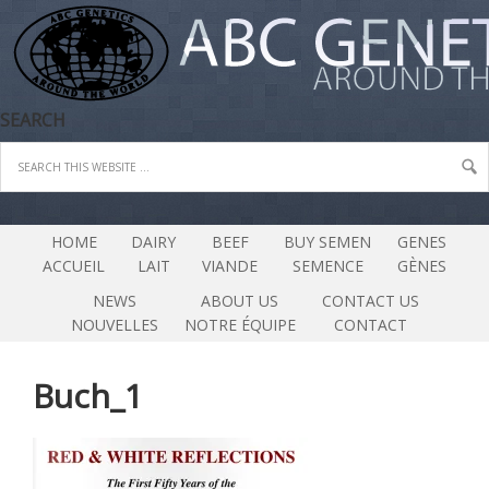
SEARCH
HOME
DAIRY
BEEF
BUY SEMEN
GENES
ACCUEIL
LAIT
VIANDE
SEMENCE
GÈNES
NEWS
ABOUT US
CONTACT US
NOUVELLES
NOTRE ÉQUIPE
CONTACT
Buch_1