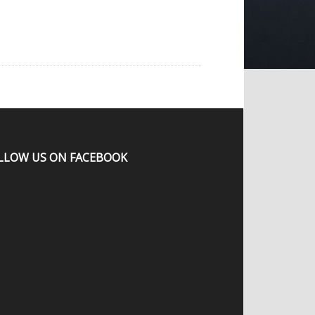
LLOW US ON FACEBOOK