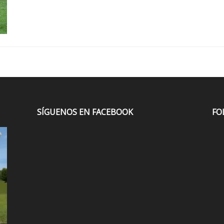
SÍGUENOS EN FACEBOOK
FO