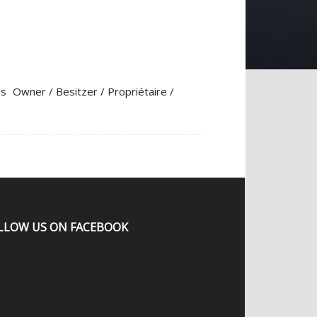
Owner / Besitzer / Propriétaire /
LLOW US ON FACEBOOK