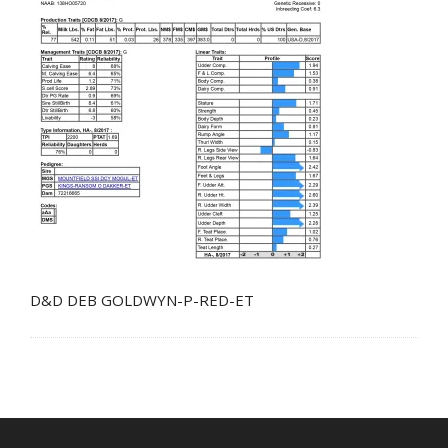
D&D DEB GOLDWYN-P-RED-ET