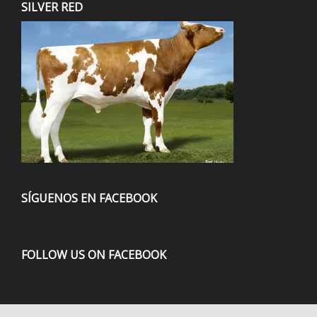
SILVER RED
SÍGUENOS EN FACEBOOK
FOLLOW US ON FACEBOOK