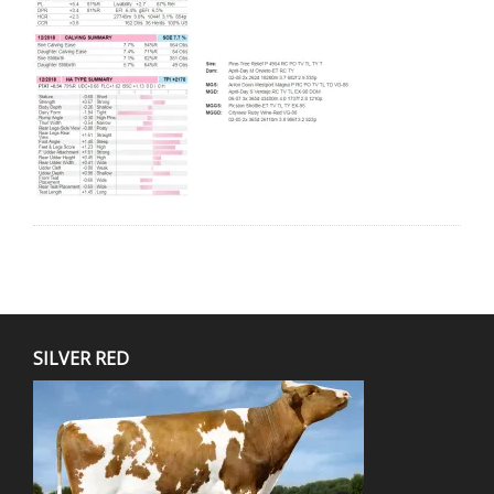
SILVER RED