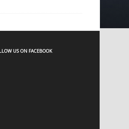
LLOW US ON FACEBOOK