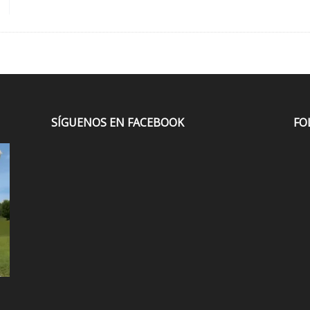
SÍGUENOS EN FACEBOOK
FO