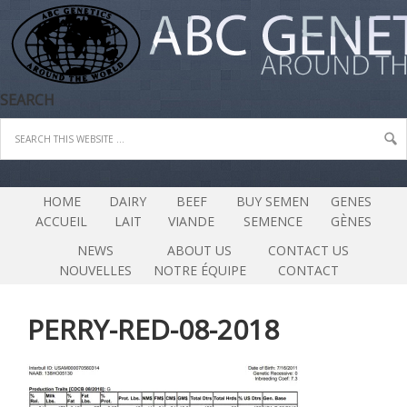
SEARCH
HOME
DAIRY
BEEF
BUY SEMEN
GENES
ACCUEIL
LAIT
VIANDE
SEMENCE
GÈNES
NEWS
ABOUT US
CONTACT US
NOUVELLES
NOTRE ÉQUIPE
CONTACT
PERRY-RED-08-2018