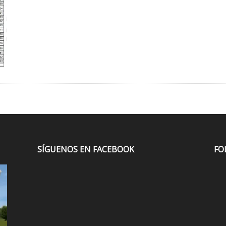
SÍGUENOS EN FACEBOOK
FO