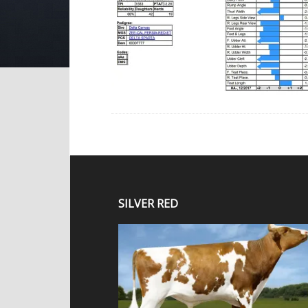
SILVER RED