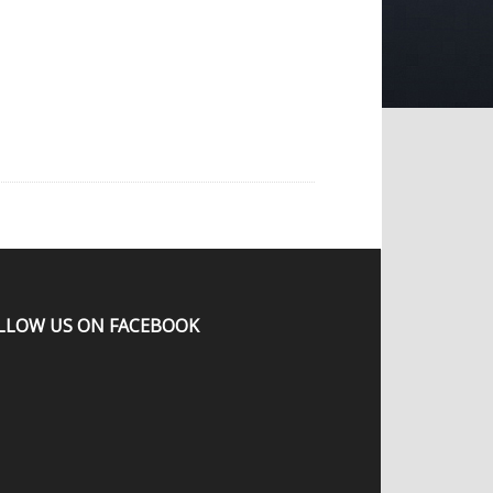
LLOW US ON FACEBOOK