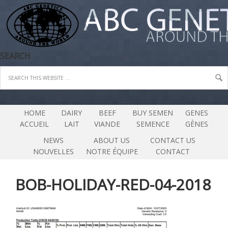
SEARCH
HOME
DAIRY
BEEF
BUY SEMEN
GENES
ACCUEIL
LAIT
VIANDE
SEMENCE
GÈNES
NEWS
ABOUT US
CONTACT US
NOUVELLES
NOTRE ÉQUIPE
CONTACT
BOB-HOLIDAY-RED-04-2018