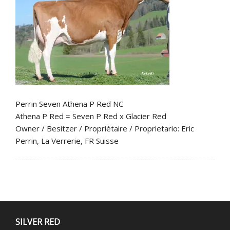
Perrin Seven Athena P Red NC
Athena P Red = Seven P Red x Glacier Red
Owner / Besitzer / Propriétaire / Proprietario: Eric
Perrin, La Verrerie, FR Suisse
SILVER RED