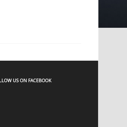
LLOW US ON FACEBOOK