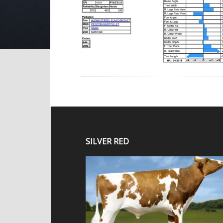
SILVER RED