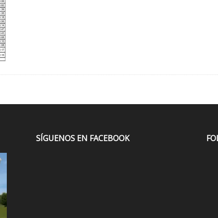
SÍGUENOS EN FACEBOOK
FO