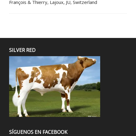
François & Thierry, Lajoux, JU, Switzerland
SILVER RED
SÍGUENOS EN FACEBOOK