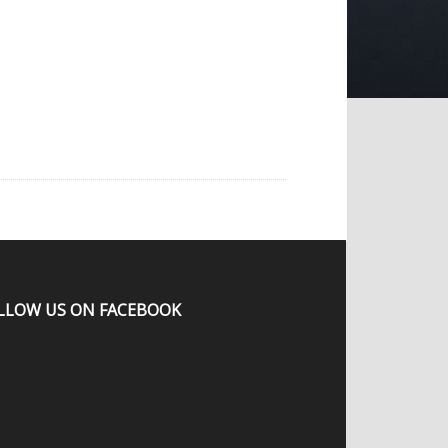
LLOW US ON FACEBOOK