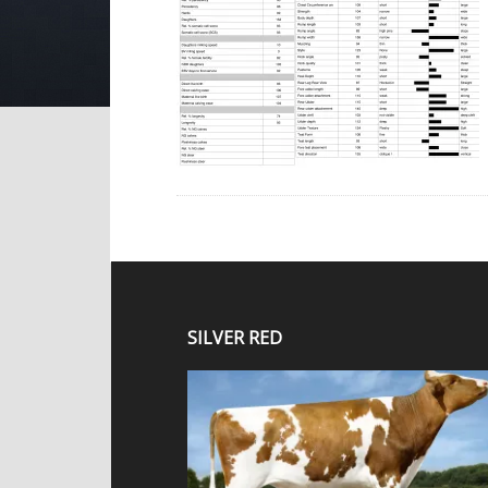
SILVER RED