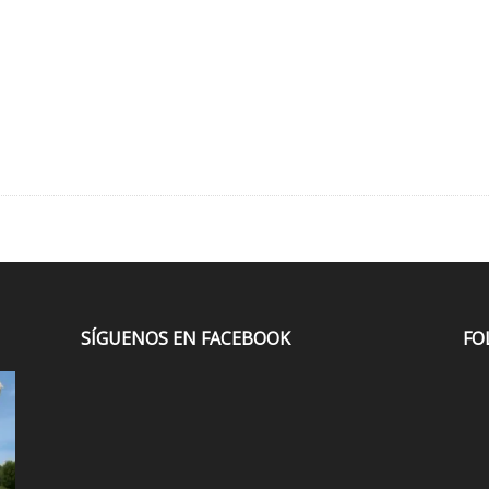
SÍGUENOS EN FACEBOOK
FO