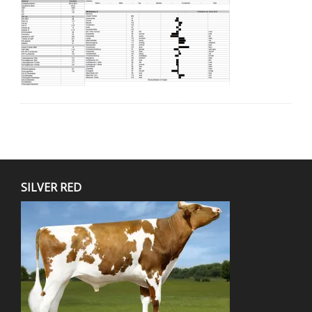
SILVER RED