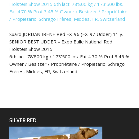
Suard JORDAN IRENE Red EX-96 (EX-97 Udder) 11 y.
SENIOR BEST UDDER – Expo Bulle National Red
Holstein Show 2015
6th lact. 78’800 kg / 173’500 lbs. Fat 4.70 % Prot 3.45 %
Owner / Besitzer / Propriétaire / Propietario: Schrago
Frères, Middes, FR, Switzerland
SILVER RED