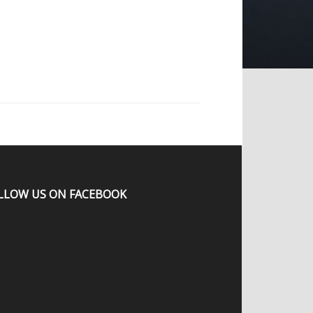
LLOW US ON FACEBOOK