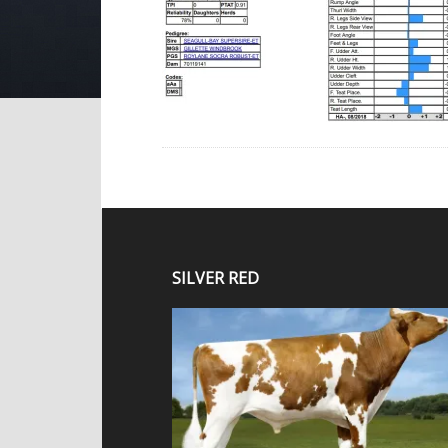
SILVER RED