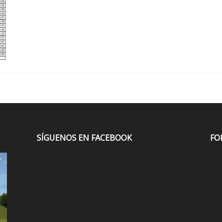
SÍGUENOS EN FACEBOOK
FO