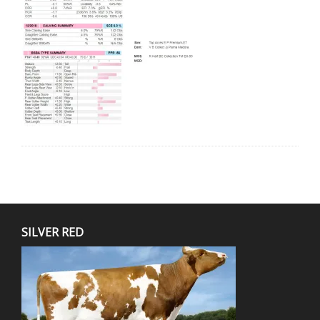
SILVER RED