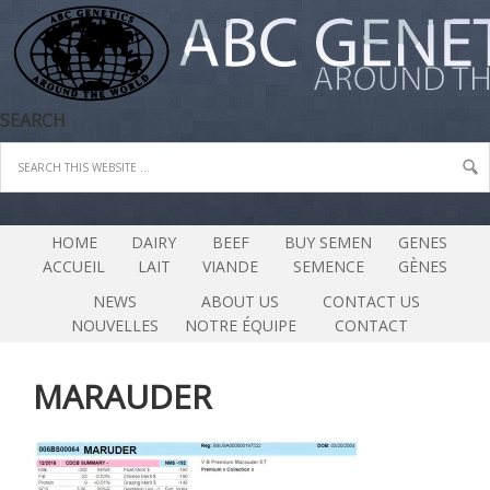
SEARCH
HOME
DAIRY
BEEF
BUY SEMEN
GENES
ACCUEIL
LAIT
VIANDE
SEMENCE
GÈNES
NEWS
ABOUT US
CONTACT US
NOUVELLES
NOTRE ÉQUIPE
CONTACT
MARAUDER