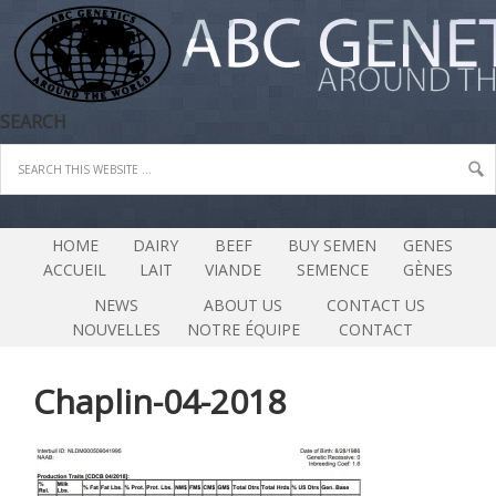
SEARCH
HOME
DAIRY
BEEF
BUY SEMEN
GENES
ACCUEIL
LAIT
VIANDE
SEMENCE
GÈNES
NEWS
ABOUT US
CONTACT US
NOUVELLES
NOTRE ÉQUIPE
CONTACT
Chaplin-04-2018